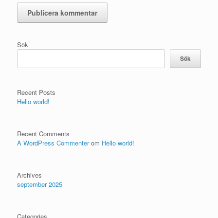
Sök
Sök
Recent Posts
Hello world!
Recent Comments
A WordPress Commenter
om
Hello world!
Archives
september 2025
Categories