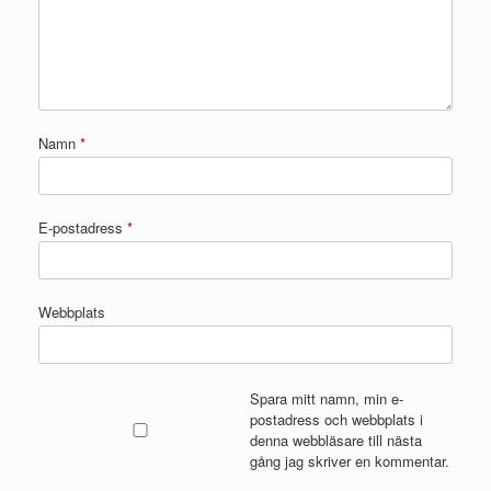
Namn
*
E-postadress
*
Webbplats
Spara mitt namn, min e-
postadress och webbplats i
denna webbläsare till nästa
gång jag skriver en kommentar.